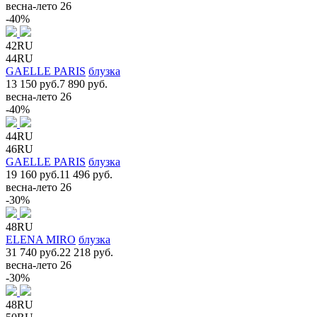
весна-лето 26
-40%
42RU
44RU
GAELLE PARIS
блузка
13 150 руб.
7 890 руб.
весна-лето 26
-40%
44RU
46RU
GAELLE PARIS
блузка
19 160 руб.
11 496 руб.
весна-лето 26
-30%
48RU
ELENA MIRO
блузка
31 740 руб.
22 218 руб.
весна-лето 26
-30%
48RU