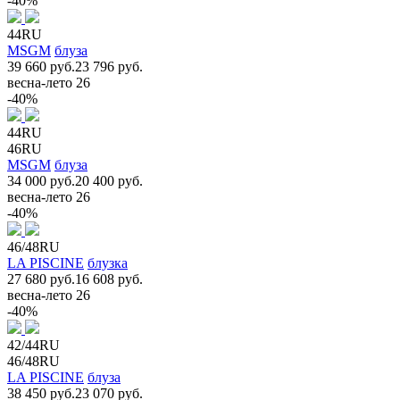
-40%
44RU
MSGM
блуза
39 660 руб.
23 796 руб.
весна-лето 26
-40%
44RU
46RU
MSGM
блуза
34 000 руб.
20 400 руб.
весна-лето 26
-40%
46/48RU
LA PISCINE
блузка
27 680 руб.
16 608 руб.
весна-лето 26
-40%
42/44RU
46/48RU
LA PISCINE
блуза
38 450 руб.
23 070 руб.