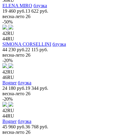
50RU
ELENA MIRO
блузка
19 460 руб.
13 622 руб.
весна-лето 26
-50%
42RU
44RU
SIMONA CORSELLINI
блузка
44 230 руб.
22 115 руб.
весна-лето 26
-20%
42RU
46RU
Bogner
блузка
24 180 руб.
19 344 руб.
весна-лето 26
-20%
42RU
44RU
Bogner
блузка
45 960 руб.
36 768 руб.
весна-лето 26