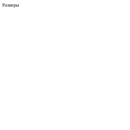
Размеры