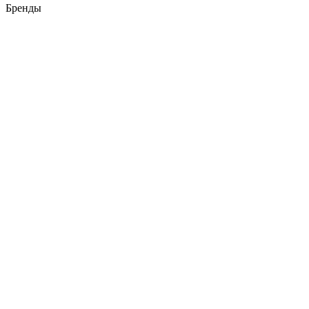
Бренды