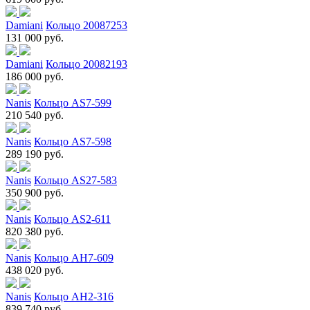
Damiani
Кольцо 20087253
131 000 руб.
Damiani
Кольцо 20082193
186 000 руб.
Nanis
Кольцо AS7-599
210 540 руб.
Nanis
Кольцо AS7-598
289 190 руб.
Nanis
Кольцо AS27-583
350 900 руб.
Nanis
Кольцо AS2-611
820 380 руб.
Nanis
Кольцо AH7-609
438 020 руб.
Nanis
Кольцо AH2-316
839 740 руб.