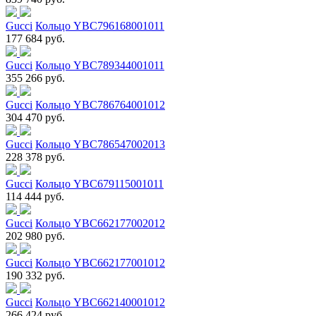
Gucci
Кольцо YBC796168001011
177 684 руб.
Gucci
Кольцо YBC789344001011
355 266 руб.
Gucci
Кольцо YBC786764001012
304 470 руб.
Gucci
Кольцо YBC786547002013
228 378 руб.
Gucci
Кольцо YBC679115001011
114 444 руб.
Gucci
Кольцо YBC662177002012
202 980 руб.
Gucci
Кольцо YBC662177001012
190 332 руб.
Gucci
Кольцо YBC662140001012
266 424 руб.