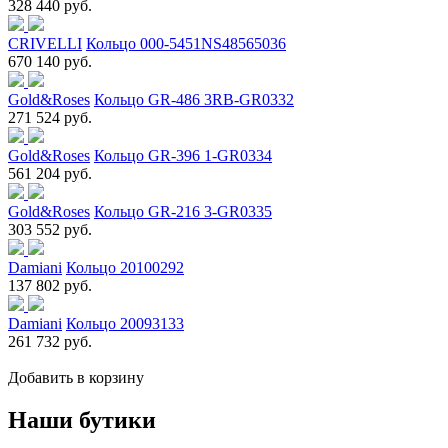
328 440 руб.
CRIVELLI
Кольцо 000-5451NS48565036
670 140 руб.
Gold&Roses
Кольцо GR-486 3RB-GR0332
271 524 руб.
Gold&Roses
Кольцо GR-396 1-GR0334
561 204 руб.
Gold&Roses
Кольцо GR-216 3-GR0335
303 552 руб.
Damiani
Кольцо 20100292
137 802 руб.
Damiani
Кольцо 20093133
261 732 руб.
Добавить в корзину
Наши бутики