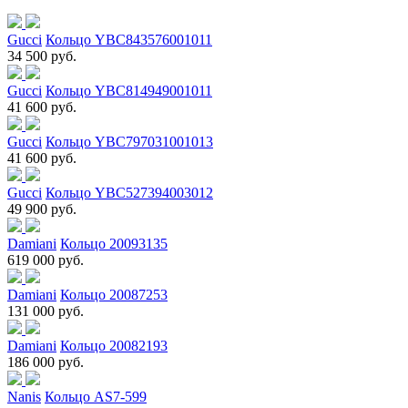
Gucci
Кольцо YBC843576001011
34 500 руб.
Gucci
Кольцо YBC814949001011
41 600 руб.
Gucci
Кольцо YBC797031001013
41 600 руб.
Gucci
Кольцо YBC527394003012
49 900 руб.
Damiani
Кольцо 20093135
619 000 руб.
Damiani
Кольцо 20087253
131 000 руб.
Damiani
Кольцо 20082193
186 000 руб.
Nanis
Кольцо AS7-599