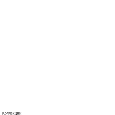
Коллекции