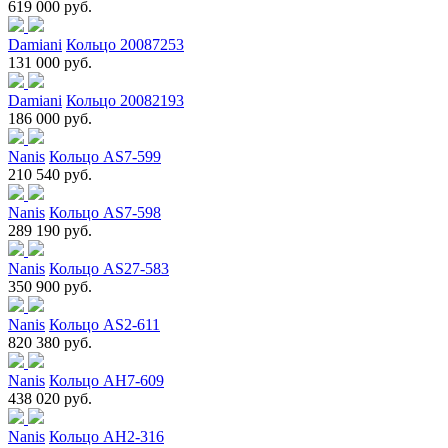
619 000 руб.
Damiani
Кольцо 20087253
131 000 руб.
Damiani
Кольцо 20082193
186 000 руб.
Nanis
Кольцо AS7-599
210 540 руб.
Nanis
Кольцо AS7-598
289 190 руб.
Nanis
Кольцо AS27-583
350 900 руб.
Nanis
Кольцо AS2-611
820 380 руб.
Nanis
Кольцо AH7-609
438 020 руб.
Nanis
Кольцо AH2-316