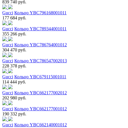
839 740 руб.
Gucci
Кольцо YBC796168001011
177 684 руб.
Gucci
Кольцо YBC789344001011
355 266 руб.
Gucci
Кольцо YBC786764001012
304 470 руб.
Gucci
Кольцо YBC786547002013
228 378 руб.
Gucci
Кольцо YBC679115001011
114 444 руб.
Gucci
Кольцо YBC662177002012
202 980 руб.
Gucci
Кольцо YBC662177001012
190 332 руб.
Gucci
Кольцо YBC662140001012