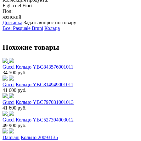
Figlia del Fiori
Пол:
женский
Доставка
Задать вопрос по товару
Все: Pasquale Bruni
Кольца
Похожие товары
Gucci
Кольцо YBC843576001011
34 500 руб.
Gucci
Кольцо YBC814949001011
41 600 руб.
Gucci
Кольцо YBC797031001013
41 600 руб.
Gucci
Кольцо YBC527394003012
49 900 руб.
Damiani
Кольцо 20093135