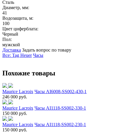
Сталь
Диаметр, мм:
41
Водозащита, м:
100
Цвет циферблата:
Черный
Пол:
мужской
Доставка
Задать вопрос по товару
Все: Tag Heuer
Часы
Похожие товары
Maurice Lacroix
Часы AI6008-SS002-430-1
246 000 руб.
Maurice Lacroix
Часы AI1118-SS002-330-1
150 000 руб.
Maurice Lacroix
Часы AI1118-SS002-230-1
150 000 руб.