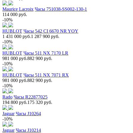
Maurice Lacroix
Часы 751038-SS002-130-1
114 000 руб.
-10%
HUBLOT
Часы 542 CI 6670 NR YOY
1 431 000 руб.
1 287 900 руб.
-10%
HUBLOT
Часы 511 NX 7170 LR
981 000 руб.
882 900 руб.
-10%
HUBLOT
Часы 511 NX 7071 RX
981 000 руб.
882 900 руб.
-10%
Rado
Часы R22877025
194 800 руб.
175 320 руб.
Jaguar
Часы J10264
-10%
Jaguar
Часы J10214