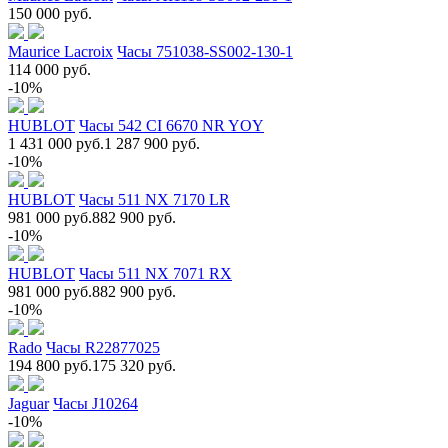
150 000 руб.
Maurice Lacroix
Часы 751038-SS002-130-1
114 000 руб.
-10%
HUBLOT
Часы 542 CI 6670 NR YOY
1 431 000 руб.
1 287 900 руб.
-10%
HUBLOT
Часы 511 NX 7170 LR
981 000 руб.
882 900 руб.
-10%
HUBLOT
Часы 511 NX 7071 RX
981 000 руб.
882 900 руб.
-10%
Rado
Часы R22877025
194 800 руб.
175 320 руб.
Jaguar
Часы J10264
-10%