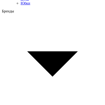
Юбки
Бренды