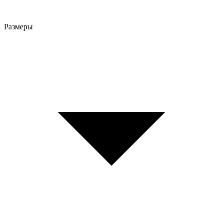
Размеры