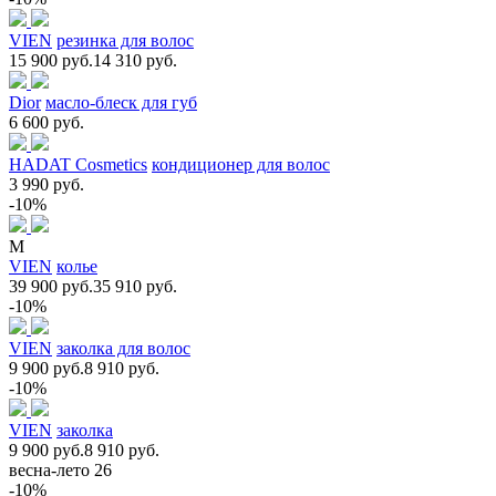
VIEN
резинка для волос
15 900 руб.
14 310 руб.
Dior
масло-блеск для губ
6 600 руб.
HADAT Cosmetics
кондиционер для волос
3 990 руб.
-10%
M
VIEN
колье
39 900 руб.
35 910 руб.
-10%
VIEN
заколка для волос
9 900 руб.
8 910 руб.
-10%
VIEN
заколка
9 900 руб.
8 910 руб.
весна-лето 26
-10%