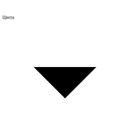
Цвета