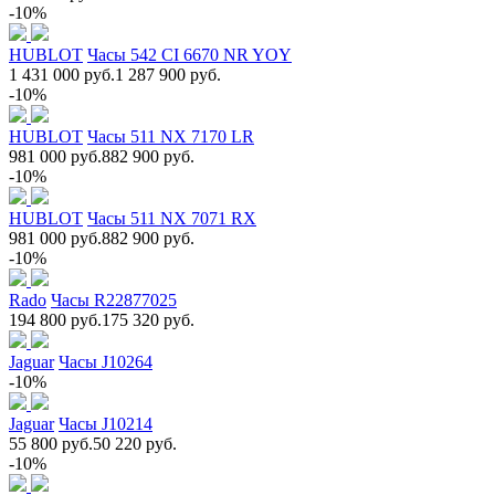
-10%
HUBLOT
Часы 542 CI 6670 NR YOY
1 431 000 руб.
1 287 900 руб.
-10%
HUBLOT
Часы 511 NX 7170 LR
981 000 руб.
882 900 руб.
-10%
HUBLOT
Часы 511 NX 7071 RX
981 000 руб.
882 900 руб.
-10%
Rado
Часы R22877025
194 800 руб.
175 320 руб.
Jaguar
Часы J10264
-10%
Jaguar
Часы J10214
55 800 руб.
50 220 руб.
-10%