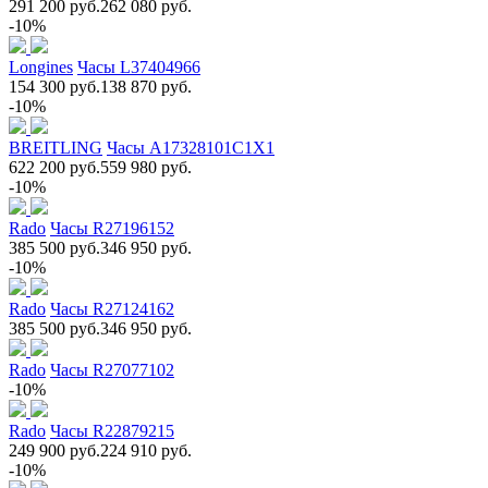
291 200 руб.
262 080 руб.
-10%
Longines
Часы L37404966
154 300 руб.
138 870 руб.
-10%
BREITLING
Часы A17328101C1X1
622 200 руб.
559 980 руб.
-10%
Rado
Часы R27196152
385 500 руб.
346 950 руб.
-10%
Rado
Часы R27124162
385 500 руб.
346 950 руб.
Rado
Часы R27077102
-10%
Rado
Часы R22879215
249 900 руб.
224 910 руб.
-10%