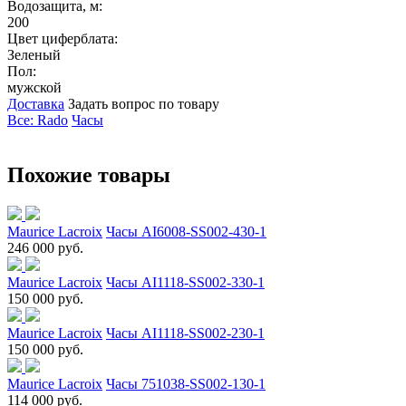
Водозащита, м:
200
Цвет циферблата:
Зеленый
Пол:
мужской
Доставка
Задать вопрос по товару
Все: Rado
Часы
Похожие товары
Maurice Lacroix
Часы AI6008-SS002-430-1
246 000 руб.
Maurice Lacroix
Часы AI1118-SS002-330-1
150 000 руб.
Maurice Lacroix
Часы AI1118-SS002-230-1
150 000 руб.
Maurice Lacroix
Часы 751038-SS002-130-1
114 000 руб.