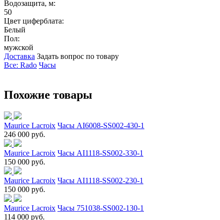
Водозащита, м:
50
Цвет циферблата:
Белый
Пол:
мужской
Доставка
Задать вопрос по товару
Все: Rado
Часы
Похожие товары
Maurice Lacroix
Часы AI6008-SS002-430-1
246 000 руб.
Maurice Lacroix
Часы AI1118-SS002-330-1
150 000 руб.
Maurice Lacroix
Часы AI1118-SS002-230-1
150 000 руб.
Maurice Lacroix
Часы 751038-SS002-130-1
114 000 руб.