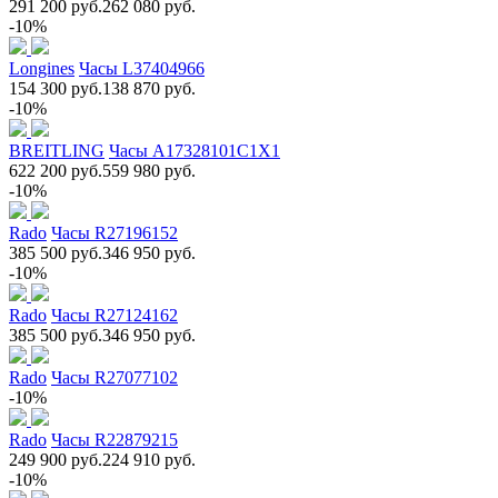
291 200 руб.
262 080 руб.
-10%
Longines
Часы L37404966
154 300 руб.
138 870 руб.
-10%
BREITLING
Часы A17328101C1X1
622 200 руб.
559 980 руб.
-10%
Rado
Часы R27196152
385 500 руб.
346 950 руб.
-10%
Rado
Часы R27124162
385 500 руб.
346 950 руб.
Rado
Часы R27077102
-10%
Rado
Часы R22879215
249 900 руб.
224 910 руб.
-10%