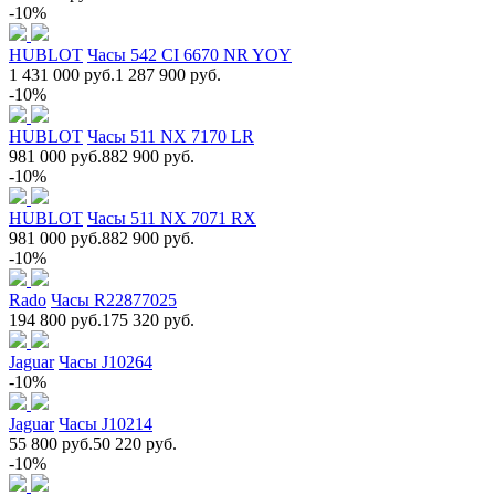
-10%
HUBLOT
Часы 542 CI 6670 NR YOY
1 431 000 руб.
1 287 900 руб.
-10%
HUBLOT
Часы 511 NX 7170 LR
981 000 руб.
882 900 руб.
-10%
HUBLOT
Часы 511 NX 7071 RX
981 000 руб.
882 900 руб.
-10%
Rado
Часы R22877025
194 800 руб.
175 320 руб.
Jaguar
Часы J10264
-10%
Jaguar
Часы J10214
55 800 руб.
50 220 руб.
-10%