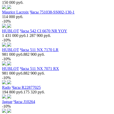
150 000 руб.
Maurice Lacroix
Часы 751038-SS002-130-1
114 000 руб.
-10%
HUBLOT
Часы 542 CI 6670 NR YOY
1 431 000 руб.
1 287 900 руб.
-10%
HUBLOT
Часы 511 NX 7170 LR
981 000 руб.
882 900 руб.
-10%
HUBLOT
Часы 511 NX 7071 RX
981 000 руб.
882 900 руб.
-10%
Rado
Часы R22877025
194 800 руб.
175 320 руб.
Jaguar
Часы J10264
-10%