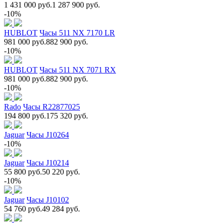
1 431 000 руб.
1 287 900 руб.
-10%
HUBLOT
Часы 511 NX 7170 LR
981 000 руб.
882 900 руб.
-10%
HUBLOT
Часы 511 NX 7071 RX
981 000 руб.
882 900 руб.
-10%
Rado
Часы R22877025
194 800 руб.
175 320 руб.
Jaguar
Часы J10264
-10%
Jaguar
Часы J10214
55 800 руб.
50 220 руб.
-10%
Jaguar
Часы J10102
54 760 руб.
49 284 руб.