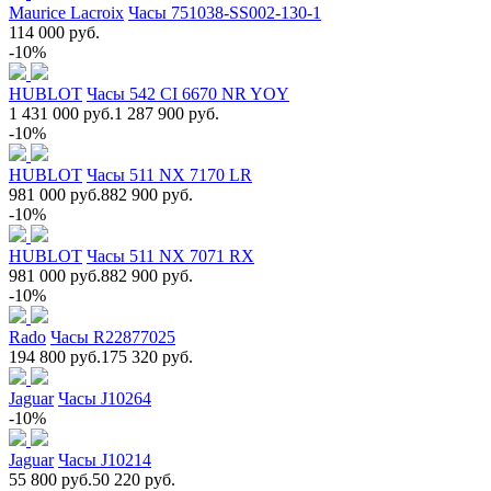
Maurice Lacroix
Часы 751038-SS002-130-1
114 000 руб.
-10%
HUBLOT
Часы 542 CI 6670 NR YOY
1 431 000 руб.
1 287 900 руб.
-10%
HUBLOT
Часы 511 NX 7170 LR
981 000 руб.
882 900 руб.
-10%
HUBLOT
Часы 511 NX 7071 RX
981 000 руб.
882 900 руб.
-10%
Rado
Часы R22877025
194 800 руб.
175 320 руб.
Jaguar
Часы J10264
-10%
Jaguar
Часы J10214
55 800 руб.
50 220 руб.