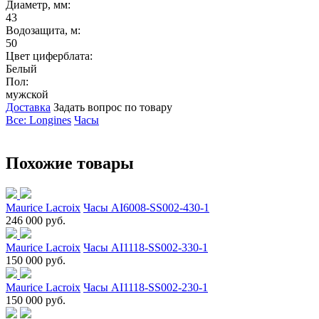
Диаметр, мм:
43
Водозащита, м:
50
Цвет циферблата:
Белый
Пол:
мужской
Доставка
Задать вопрос по товару
Все: Longines
Часы
Похожие товары
Maurice Lacroix
Часы AI6008-SS002-430-1
246 000 руб.
Maurice Lacroix
Часы AI1118-SS002-330-1
150 000 руб.
Maurice Lacroix
Часы AI1118-SS002-230-1
150 000 руб.