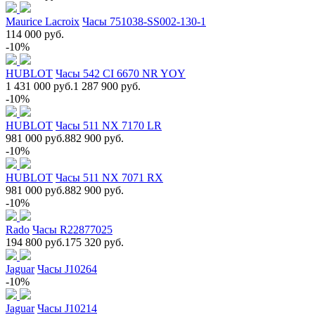
Maurice Lacroix
Часы 751038-SS002-130-1
114 000 руб.
-10%
HUBLOT
Часы 542 CI 6670 NR YOY
1 431 000 руб.
1 287 900 руб.
-10%
HUBLOT
Часы 511 NX 7170 LR
981 000 руб.
882 900 руб.
-10%
HUBLOT
Часы 511 NX 7071 RX
981 000 руб.
882 900 руб.
-10%
Rado
Часы R22877025
194 800 руб.
175 320 руб.
Jaguar
Часы J10264
-10%
Jaguar
Часы J10214