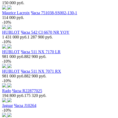
150 000 руб.
Maurice Lacroix
Часы 751038-SS002-130-1
114 000 руб.
-10%
HUBLOT
Часы 542 CI 6670 NR YOY
1 431 000 руб.
1 287 900 руб.
-10%
HUBLOT
Часы 511 NX 7170 LR
981 000 руб.
882 900 руб.
-10%
HUBLOT
Часы 511 NX 7071 RX
981 000 руб.
882 900 руб.
-10%
Rado
Часы R22877025
194 800 руб.
175 320 руб.
Jaguar
Часы J10264
-10%