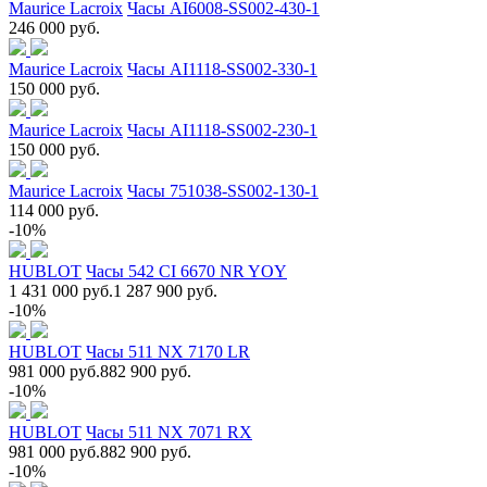
Maurice Lacroix
Часы AI6008-SS002-430-1
246 000 руб.
Maurice Lacroix
Часы AI1118-SS002-330-1
150 000 руб.
Maurice Lacroix
Часы AI1118-SS002-230-1
150 000 руб.
Maurice Lacroix
Часы 751038-SS002-130-1
114 000 руб.
-10%
HUBLOT
Часы 542 CI 6670 NR YOY
1 431 000 руб.
1 287 900 руб.
-10%
HUBLOT
Часы 511 NX 7170 LR
981 000 руб.
882 900 руб.
-10%
HUBLOT
Часы 511 NX 7071 RX
981 000 руб.
882 900 руб.
-10%