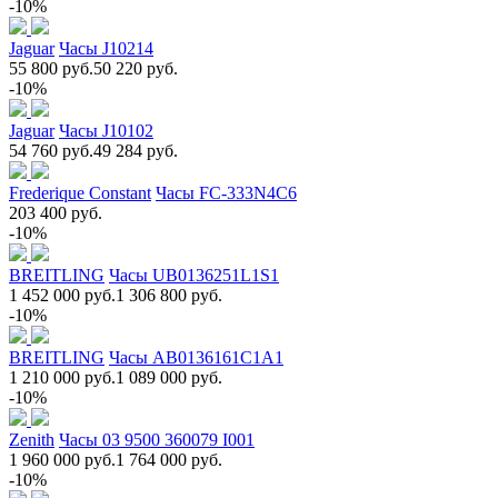
-10%
Jaguar
Часы J10214
55 800 руб.
50 220 руб.
-10%
Jaguar
Часы J10102
54 760 руб.
49 284 руб.
Frederique Constant
Часы FC-333N4C6
203 400 руб.
-10%
BREITLING
Часы UB0136251L1S1
1 452 000 руб.
1 306 800 руб.
-10%
BREITLING
Часы AB0136161C1A1
1 210 000 руб.
1 089 000 руб.
-10%
Zenith
Часы 03 9500 360079 I001
1 960 000 руб.
1 764 000 руб.
-10%