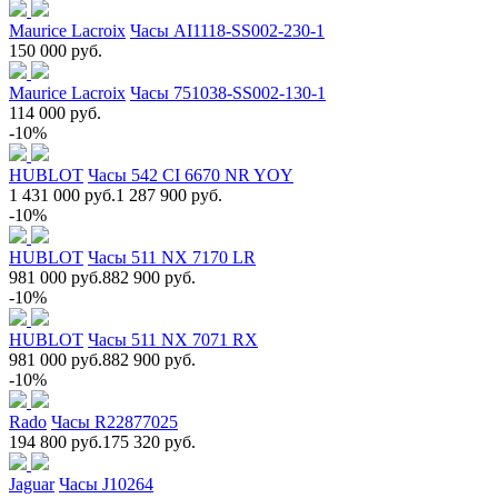
Maurice Lacroix
Часы AI1118-SS002-230-1
150 000 руб.
Maurice Lacroix
Часы 751038-SS002-130-1
114 000 руб.
-10%
HUBLOT
Часы 542 CI 6670 NR YOY
1 431 000 руб.
1 287 900 руб.
-10%
HUBLOT
Часы 511 NX 7170 LR
981 000 руб.
882 900 руб.
-10%
HUBLOT
Часы 511 NX 7071 RX
981 000 руб.
882 900 руб.
-10%
Rado
Часы R22877025
194 800 руб.
175 320 руб.
Jaguar
Часы J10264