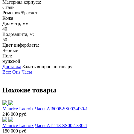
Материал корпуса:
Сталь
Ремешок/браслет:
Кожа
Диаметр, мм:
40
Водозащита, м:
50
Цвет циферблата:
Черный
Пол:
мужской
Доставка
Задать вопрос по товару
Все: Oris
Часы
Похожие товары
Maurice Lacroix
Часы AI6008-SS002-430-1
246 000 руб.
Maurice Lacroix
Часы AI1118-SS002-330-1
150 000 руб.