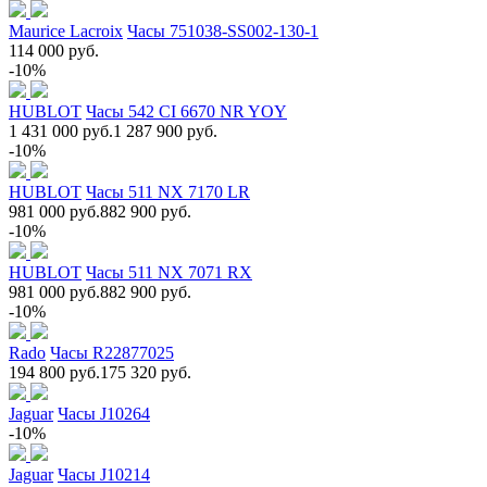
Maurice Lacroix
Часы 751038-SS002-130-1
114 000 руб.
-10%
HUBLOT
Часы 542 CI 6670 NR YOY
1 431 000 руб.
1 287 900 руб.
-10%
HUBLOT
Часы 511 NX 7170 LR
981 000 руб.
882 900 руб.
-10%
HUBLOT
Часы 511 NX 7071 RX
981 000 руб.
882 900 руб.
-10%
Rado
Часы R22877025
194 800 руб.
175 320 руб.
Jaguar
Часы J10264
-10%
Jaguar
Часы J10214