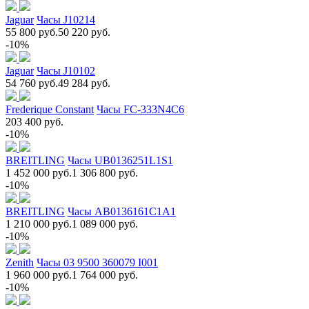
Jaguar
Часы J10214
55 800 руб.
50 220 руб.
-10%
Jaguar
Часы J10102
54 760 руб.
49 284 руб.
Frederique Constant
Часы FC-333N4C6
203 400 руб.
-10%
BREITLING
Часы UB0136251L1S1
1 452 000 руб.
1 306 800 руб.
-10%
BREITLING
Часы AB0136161C1A1
1 210 000 руб.
1 089 000 руб.
-10%
Zenith
Часы 03 9500 360079 I001
1 960 000 руб.
1 764 000 руб.
-10%