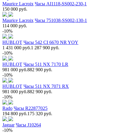
Maurice Lacroix
Часы AI1118-SS002-230-1
150 000 руб.
Maurice Lacroix
Часы 751038-SS002-130-1
114 000 руб.
-10%
HUBLOT
Часы 542 CI 6670 NR YOY
1 431 000 руб.
1 287 900 руб.
-10%
HUBLOT
Часы 511 NX 7170 LR
981 000 руб.
882 900 руб.
-10%
HUBLOT
Часы 511 NX 7071 RX
981 000 руб.
882 900 руб.
-10%
Rado
Часы R22877025
194 800 руб.
175 320 руб.
Jaguar
Часы J10264
-10%