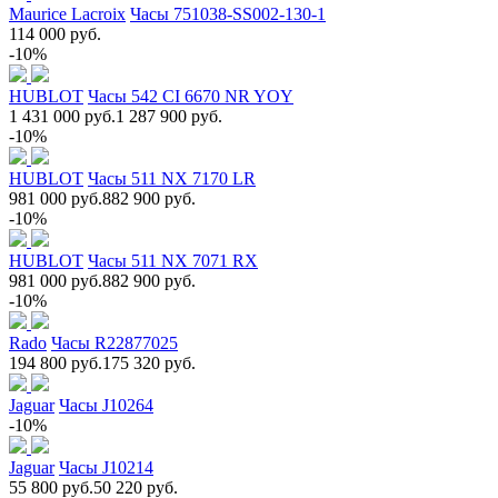
Maurice Lacroix
Часы 751038-SS002-130-1
114 000 руб.
-10%
HUBLOT
Часы 542 CI 6670 NR YOY
1 431 000 руб.
1 287 900 руб.
-10%
HUBLOT
Часы 511 NX 7170 LR
981 000 руб.
882 900 руб.
-10%
HUBLOT
Часы 511 NX 7071 RX
981 000 руб.
882 900 руб.
-10%
Rado
Часы R22877025
194 800 руб.
175 320 руб.
Jaguar
Часы J10264
-10%
Jaguar
Часы J10214
55 800 руб.
50 220 руб.