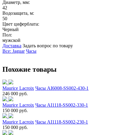
Диаметр, мм:
42
Водозащита, м:
50
Цвет циферблата:
Черный
Пол:
мужской
Доставка
Задать вопрос по товару
Все: Jaguar
Часы
Похожие товары
Maurice Lacroix
Часы AI6008-SS002-430-1
246 000 руб.
Maurice Lacroix
Часы AI1118-SS002-330-1
150 000 руб.
Maurice Lacroix
Часы AI1118-SS002-230-1
150 000 руб.