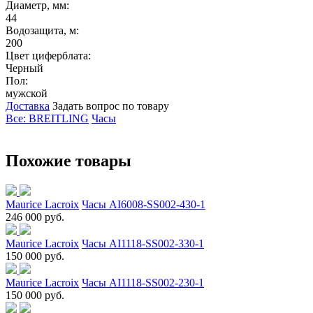
Диаметр, мм:
44
Водозащита, м:
200
Цвет циферблата:
Черный
Пол:
мужской
Доставка
Задать вопрос по товару
Все: BREITLING
Часы
Похожие товары
Maurice Lacroix
Часы AI6008-SS002-430-1
246 000 руб.
Maurice Lacroix
Часы AI1118-SS002-330-1
150 000 руб.
Maurice Lacroix
Часы AI1118-SS002-230-1
150 000 руб.