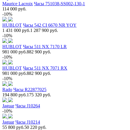
Maurice Lacroix
Часы 751038-SS002-130-1
114 000 руб.
-10%
HUBLOT
Часы 542 CI 6670 NR YOY
1 431 000 руб.
1 287 900 руб.
-10%
HUBLOT
Часы 511 NX 7170 LR
981 000 руб.
882 900 руб.
-10%
HUBLOT
Часы 511 NX 7071 RX
981 000 руб.
882 900 руб.
-10%
Rado
Часы R22877025
194 800 руб.
175 320 руб.
Jaguar
Часы J10264
-10%
Jaguar
Часы J10214
55 800 руб.
50 220 руб.