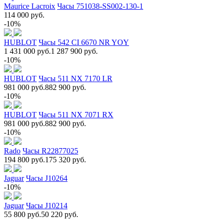
Maurice Lacroix
Часы 751038-SS002-130-1
114 000 руб.
-10%
HUBLOT
Часы 542 CI 6670 NR YOY
1 431 000 руб.
1 287 900 руб.
-10%
HUBLOT
Часы 511 NX 7170 LR
981 000 руб.
882 900 руб.
-10%
HUBLOT
Часы 511 NX 7071 RX
981 000 руб.
882 900 руб.
-10%
Rado
Часы R22877025
194 800 руб.
175 320 руб.
Jaguar
Часы J10264
-10%
Jaguar
Часы J10214
55 800 руб.
50 220 руб.