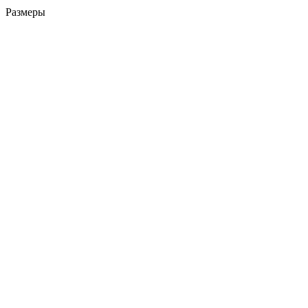
Размеры