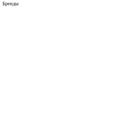
Бренды