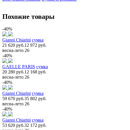
Похожие товары
-40%
Gianni Chiarini
сумка
21 620 руб.
12 972 руб.
весна-лето 26
-40%
GAELLE PARIS
сумка
20 280 руб.
12 168 руб.
весна-лето 26
-40%
Gianni Chiarini
сумка
59 670 руб.
35 802 руб.
весна-лето 26
-40%
Gianni Chiarini
сумка
53 620 руб.
32 172 руб.