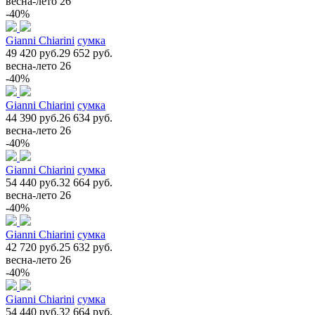
весна-лето 26
-40%
Gianni Chiarini
сумка
49 420 руб.
29 652 руб.
весна-лето 26
-40%
Gianni Chiarini
сумка
44 390 руб.
26 634 руб.
весна-лето 26
-40%
Gianni Chiarini
сумка
54 440 руб.
32 664 руб.
весна-лето 26
-40%
Gianni Chiarini
сумка
42 720 руб.
25 632 руб.
весна-лето 26
-40%
Gianni Chiarini
сумка
54 440 руб.
32 664 руб.