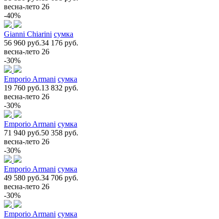
весна-лето 26
-40%
Gianni Chiarini
сумка
56 960 руб.
34 176 руб.
весна-лето 26
-30%
Emporio Armani
сумка
19 760 руб.
13 832 руб.
весна-лето 26
-30%
Emporio Armani
сумка
71 940 руб.
50 358 руб.
весна-лето 26
-30%
Emporio Armani
сумка
49 580 руб.
34 706 руб.
весна-лето 26
-30%
Emporio Armani
сумка