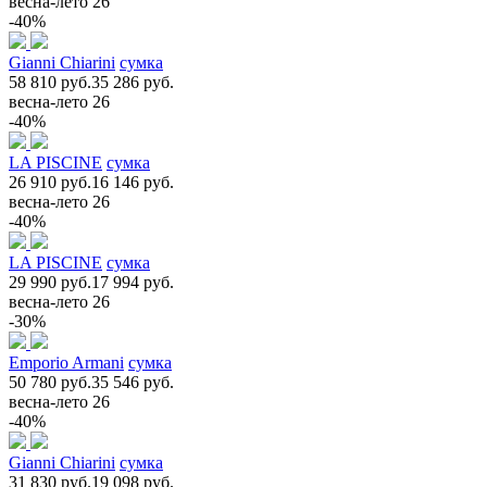
весна-лето 26
-40%
Gianni Chiarini
сумка
58 810 руб.
35 286 руб.
весна-лето 26
-40%
LA PISCINE
сумка
26 910 руб.
16 146 руб.
весна-лето 26
-40%
LA PISCINE
сумка
29 990 руб.
17 994 руб.
весна-лето 26
-30%
Emporio Armani
сумка
50 780 руб.
35 546 руб.
весна-лето 26
-40%
Gianni Chiarini
сумка
31 830 руб.
19 098 руб.