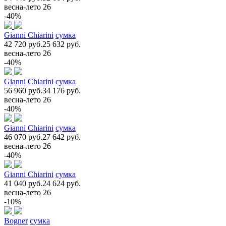
весна-лето 26
-40%
Gianni Chiarini
сумка
42 720 руб.
25 632 руб.
весна-лето 26
-40%
Gianni Chiarini
сумка
56 960 руб.
34 176 руб.
весна-лето 26
-40%
Gianni Chiarini
сумка
46 070 руб.
27 642 руб.
весна-лето 26
-40%
Gianni Chiarini
сумка
41 040 руб.
24 624 руб.
весна-лето 26
-10%
Bogner
сумка