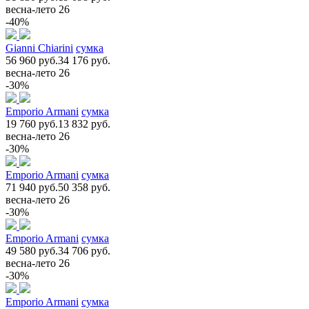
весна-лето 26
-40%
Gianni Chiarini
сумка
56 960 руб.
34 176 руб.
весна-лето 26
-30%
Emporio Armani
сумка
19 760 руб.
13 832 руб.
весна-лето 26
-30%
Emporio Armani
сумка
71 940 руб.
50 358 руб.
весна-лето 26
-30%
Emporio Armani
сумка
49 580 руб.
34 706 руб.
весна-лето 26
-30%
Emporio Armani
сумка