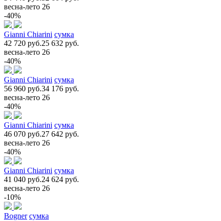
весна-лето 26
-40%
Gianni Chiarini
сумка
42 720 руб.
25 632 руб.
весна-лето 26
-40%
Gianni Chiarini
сумка
56 960 руб.
34 176 руб.
весна-лето 26
-40%
Gianni Chiarini
сумка
46 070 руб.
27 642 руб.
весна-лето 26
-40%
Gianni Chiarini
сумка
41 040 руб.
24 624 руб.
весна-лето 26
-10%
Bogner
сумка