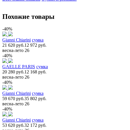
Похожие товары
-40%
Gianni Chiarini
сумка
21 620 руб.
12 972 руб.
весна-лето 26
-40%
GAELLE PARIS
сумка
20 280 руб.
12 168 руб.
весна-лето 26
-40%
Gianni Chiarini
сумка
59 670 руб.
35 802 руб.
весна-лето 26
-40%
Gianni Chiarini
сумка
53 620 руб.
32 172 руб.