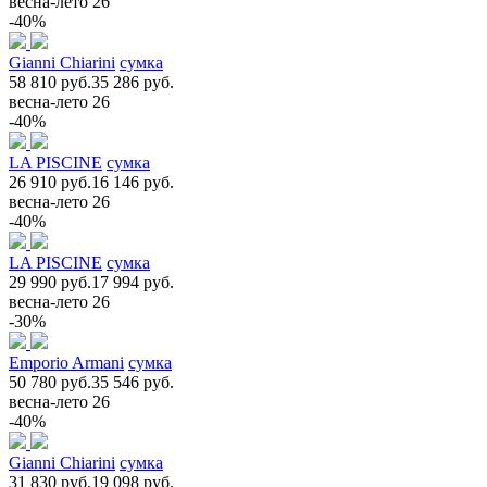
весна-лето 26
-40%
Gianni Chiarini
сумка
58 810 руб.
35 286 руб.
весна-лето 26
-40%
LA PISCINE
сумка
26 910 руб.
16 146 руб.
весна-лето 26
-40%
LA PISCINE
сумка
29 990 руб.
17 994 руб.
весна-лето 26
-30%
Emporio Armani
сумка
50 780 руб.
35 546 руб.
весна-лето 26
-40%
Gianni Chiarini
сумка
31 830 руб.
19 098 руб.