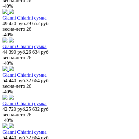
весна-лето 26
-40%
Gianni Chiarini
сумка
49 420 руб.
29 652 руб.
весна-лето 26
-40%
Gianni Chiarini
сумка
44 390 руб.
26 634 руб.
весна-лето 26
-40%
Gianni Chiarini
сумка
54 440 руб.
32 664 руб.
весна-лето 26
-40%
Gianni Chiarini
сумка
42 720 руб.
25 632 руб.
весна-лето 26
-40%
Gianni Chiarini
сумка
54 440 руб.
32 664 руб.