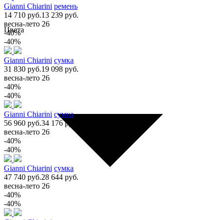
Gianni Chiarini
ремень
14 710 руб.
13 239 руб.
весна-лето 26
Цвета
-40%
-40%
Gianni Chiarini
сумка
31 830 руб.
19 098 руб.
весна-лето 26
-40%
-40%
Gianni Chiarini
сумка
56 960 руб.
34 176 руб.
весна-лето 26
-40%
-40%
Gianni Chiarini
сумка
47 740 руб.
28 644 руб.
весна-лето 26
-40%
-40%