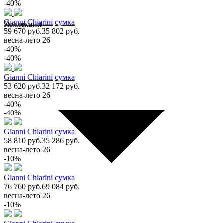
-40%
Gianni Chiarini
сумка
Коллекции
59 670 руб.
35 802 руб.
весна-лето 26
-40%
-40%
Gianni Chiarini
сумка
53 620 руб.
32 172 руб.
весна-лето 26
-40%
-40%
Gianni Chiarini
сумка
58 810 руб.
35 286 руб.
весна-лето 26
-10%
Gianni Chiarini
сумка
76 760 руб.
69 084 руб.
весна-лето 26
-10%