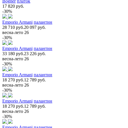
Bogner
платок
17 820 руб.
-30%
Emporio Armani
палантин
28 710 руб.
20 097 руб.
весна-лето 26
-30%
Emporio Armani
палантин
33 180 руб.
23 226 руб.
весна-лето 26
-30%
Emporio Armani
палантин
18 270 руб.
12 789 руб.
весна-лето 26
-30%
Emporio Armani
палантин
18 270 руб.
12 789 руб.
весна-лето 26
-30%
Emporio Armani
палантин