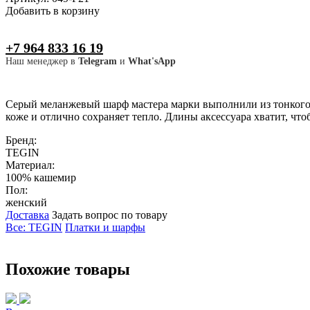
Добавить в корзину
+7 964 833 16 19
Наш менеджер в
Telegram
и
What'sApp
Серый меланжевый шарф мастера марки выполнили из тонкого 
коже и отлично сохраняет тепло. Длины аксессуара хватит, что
Бренд:
TEGIN
Материал:
100% кашемир
Пол:
женский
Доставка
Задать вопрос по товару
Все: TEGIN
Платки и шарфы
Похожие товары