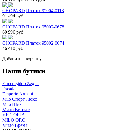
CHOPARD
Платок 95004-0113
91 494 руб.
CHOPARD
Платок 95002-0678
60 996 руб.
CHOPARD
Платок 95002-0674
46 410 руб.
Добавить в корзину
Наши бутики
Ermenegildo Zegna
Escada
Emporio Armani
Milo Спорт Люкс
Milo Шик
Мило Винтаж
VICTORIA
MILO ORO
Мило Время