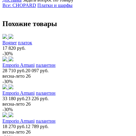
Все: CHOPARD
Платки и шарфы
Похожие товары
Bogner
платок
17 820 руб.
-30%
Emporio Armani
палантин
28 710 руб.
20 097 руб.
весна-лето 26
-30%
Emporio Armani
палантин
33 180 руб.
23 226 руб.
весна-лето 26
-30%
Emporio Armani
палантин
18 270 руб.
12 789 руб.
весна-лето 26