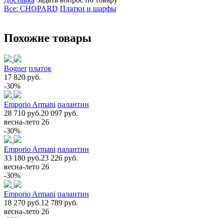
Все: CHOPARD
Платки и шарфы
Похожие товары
Bogner
платок
17 820 руб.
-30%
Emporio Armani
палантин
28 710 руб.
20 097 руб.
весна-лето 26
-30%
Emporio Armani
палантин
33 180 руб.
23 226 руб.
весна-лето 26
-30%
Emporio Armani
палантин
18 270 руб.
12 789 руб.
весна-лето 26