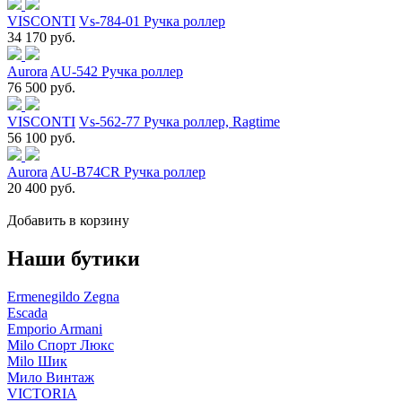
VISCONTI
Vs-784-01 Ручка роллер
34 170 руб.
Aurora
AU-542 Ручка роллер
76 500 руб.
VISCONTI
Vs-562-77 Ручка роллер, Ragtime
56 100 руб.
Aurora
AU-B74CR Ручка роллер
20 400 руб.
Добавить в корзину
Наши бутики
Ermenegildo Zegna
Escada
Emporio Armani
Milo Спорт Люкс
Milo Шик
Мило Винтаж
VICTORIA