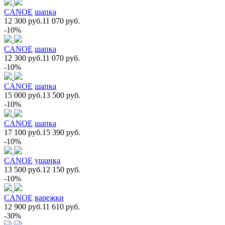
CANOE
шапка
12 300 руб.
11 070 руб.
-10%
CANOE
шапка
12 300 руб.
11 070 руб.
-10%
CANOE
шапка
15 000 руб.
13 500 руб.
-10%
CANOE
шапка
17 100 руб.
15 390 руб.
-10%
CANOE
ушанка
13 500 руб.
12 150 руб.
-10%
CANOE
варежки
12 900 руб.
11 610 руб.
-30%