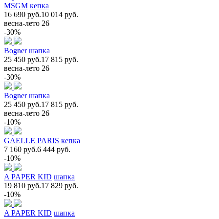
MSGM
кепка
16 690 руб.
10 014 руб.
весна-лето 26
-30%
Bogner
шапка
25 450 руб.
17 815 руб.
весна-лето 26
-30%
Bogner
шапка
25 450 руб.
17 815 руб.
весна-лето 26
-10%
GAELLE PARIS
кепка
7 160 руб.
6 444 руб.
-10%
A PAPER KID
шапка
19 810 руб.
17 829 руб.
-10%
A PAPER KID
шапка