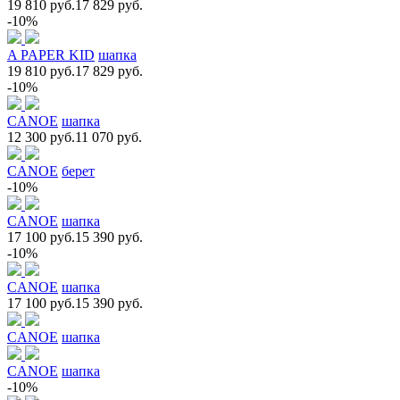
19 810 руб.
17 829 руб.
-10%
A PAPER KID
шапка
19 810 руб.
17 829 руб.
-10%
CANOE
шапка
12 300 руб.
11 070 руб.
CANOE
берет
-10%
CANOE
шапка
17 100 руб.
15 390 руб.
-10%
CANOE
шапка
17 100 руб.
15 390 руб.
CANOE
шапка
CANOE
шапка
-10%