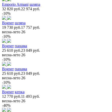
Emporio Armani
шляпа
32 820 руб.
22 974 руб.
-10%
Bogner
шляпа
19 730 руб.
17 757 руб.
весна-лето 26
-10%
Bogner
панама
25 610 руб.
23 049 руб.
весна-лето 26
-10%
Bogner
панама
25 610 руб.
23 049 руб.
весна-лето 26
-10%
Bogner
кепка
12 770 руб.
11 493 руб.
весна-лето 26
-40%