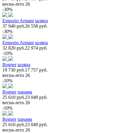
весна-лето 26
-30%
Emporio Armani
шляпа
37 940 руб.
26 558 руб.
-30%
Emporio Armani
шляпа
32 820 руб.
22 974 руб.
-10%
Bogner
шляпа
19 730 руб.
17 757 руб.
весна-лето 26
-10%
Bogner
панама
25 610 руб.
23 049 руб.
весна-лето 26
-10%
Bogner
панама
25 610 руб.
23 049 руб.
весна-лето 26