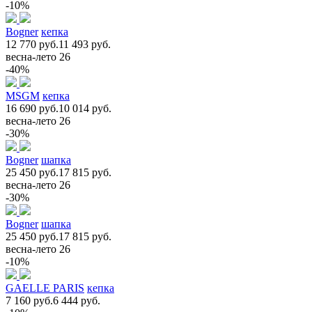
-10%
Bogner
кепка
12 770 руб.
11 493 руб.
весна-лето 26
-40%
MSGM
кепка
16 690 руб.
10 014 руб.
весна-лето 26
-30%
Bogner
шапка
25 450 руб.
17 815 руб.
весна-лето 26
-30%
Bogner
шапка
25 450 руб.
17 815 руб.
весна-лето 26
-10%
GAELLE PARIS
кепка
7 160 руб.
6 444 руб.