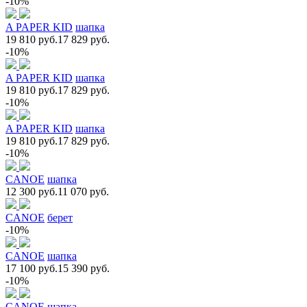
-10%
A PAPER KID
шапка
19 810 руб.
17 829 руб.
-10%
A PAPER KID
шапка
19 810 руб.
17 829 руб.
-10%
A PAPER KID
шапка
19 810 руб.
17 829 руб.
-10%
CANOE
шапка
12 300 руб.
11 070 руб.
CANOE
берет
-10%
CANOE
шапка
17 100 руб.
15 390 руб.
-10%
CANOE
шапка