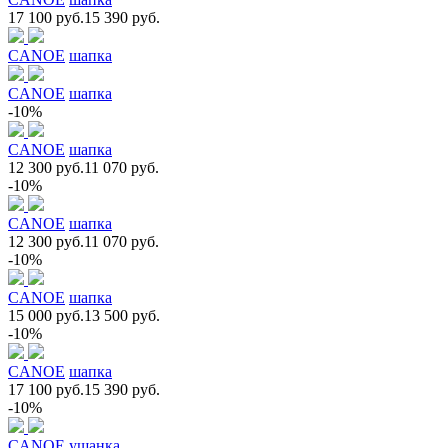
17 100 руб.
15 390 руб.
CANOE
шапка
CANOE
шапка
-10%
CANOE
шапка
12 300 руб.
11 070 руб.
-10%
CANOE
шапка
12 300 руб.
11 070 руб.
-10%
CANOE
шапка
15 000 руб.
13 500 руб.
-10%
CANOE
шапка
17 100 руб.
15 390 руб.
-10%
CANOE
ушанка