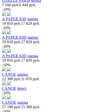
GAELLE PARIS
кепка
7 160 руб.
6 444 руб.
-10%
A PAPER KID
шапка
19 810 руб.
17 829 руб.
-10%
A PAPER KID
шапка
19 810 руб.
17 829 руб.
-10%
A PAPER KID
шапка
19 810 руб.
17 829 руб.
-10%
CANOE
шапка
12 300 руб.
11 070 руб.
CANOE
берет
-10%
CANOE
шапка
17 100 руб.
15 390 руб.
-10%