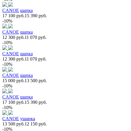
CANOE
шапка
17 100 руб.
15 390 руб.
-10%
CANOE
шапка
12 300 руб.
11 070 руб.
-10%
CANOE
шапка
12 300 руб.
11 070 руб.
-10%
CANOE
шапка
15 000 руб.
13 500 руб.
-10%
CANOE
шапка
17 100 руб.
15 390 руб.
-10%
CANOE
ушанка
13 500 руб.
12 150 руб.
-10%