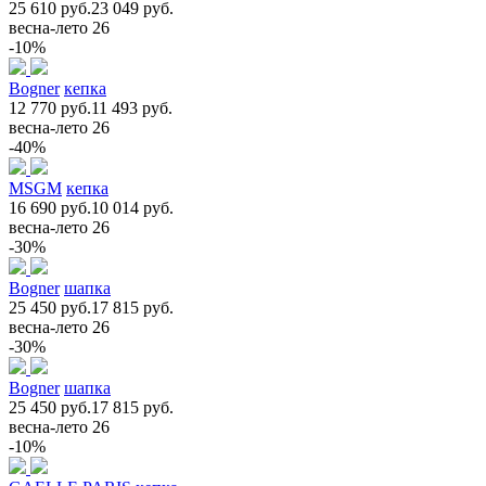
25 610 руб.
23 049 руб.
весна-лето 26
-10%
Bogner
кепка
12 770 руб.
11 493 руб.
весна-лето 26
-40%
MSGM
кепка
16 690 руб.
10 014 руб.
весна-лето 26
-30%
Bogner
шапка
25 450 руб.
17 815 руб.
весна-лето 26
-30%
Bogner
шапка
25 450 руб.
17 815 руб.
весна-лето 26
-10%