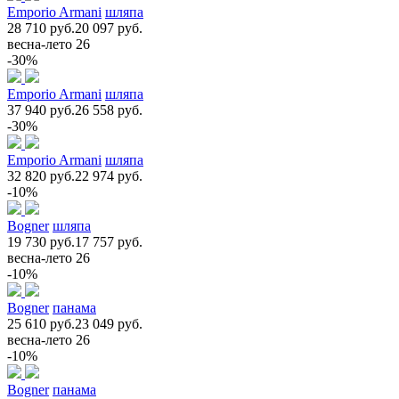
Emporio Armani
шляпа
28 710 руб.
20 097 руб.
весна-лето 26
-30%
Emporio Armani
шляпа
37 940 руб.
26 558 руб.
-30%
Emporio Armani
шляпа
32 820 руб.
22 974 руб.
-10%
Bogner
шляпа
19 730 руб.
17 757 руб.
весна-лето 26
-10%
Bogner
панама
25 610 руб.
23 049 руб.
весна-лето 26
-10%
Bogner
панама