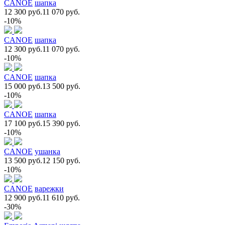
CANOE
шапка
12 300 руб.
11 070 руб.
-10%
CANOE
шапка
12 300 руб.
11 070 руб.
-10%
CANOE
шапка
15 000 руб.
13 500 руб.
-10%
CANOE
шапка
17 100 руб.
15 390 руб.
-10%
CANOE
ушанка
13 500 руб.
12 150 руб.
-10%
CANOE
варежки
12 900 руб.
11 610 руб.
-30%