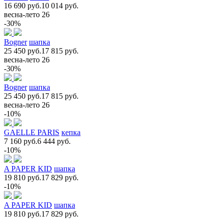
16 690 руб.
10 014 руб.
весна-лето 26
-30%
Bogner
шапка
25 450 руб.
17 815 руб.
весна-лето 26
-30%
Bogner
шапка
25 450 руб.
17 815 руб.
весна-лето 26
-10%
GAELLE PARIS
кепка
7 160 руб.
6 444 руб.
-10%
A PAPER KID
шапка
19 810 руб.
17 829 руб.
-10%
A PAPER KID
шапка
19 810 руб.
17 829 руб.