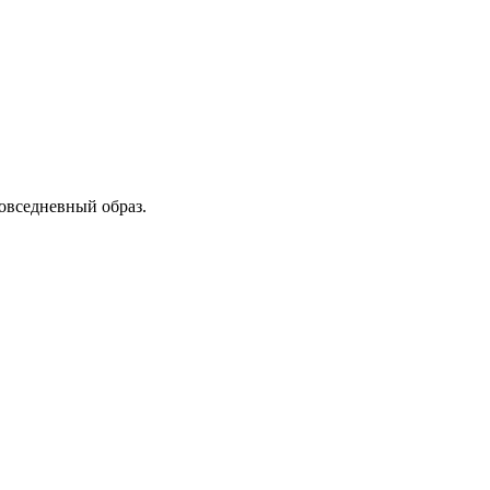
овседневный образ.