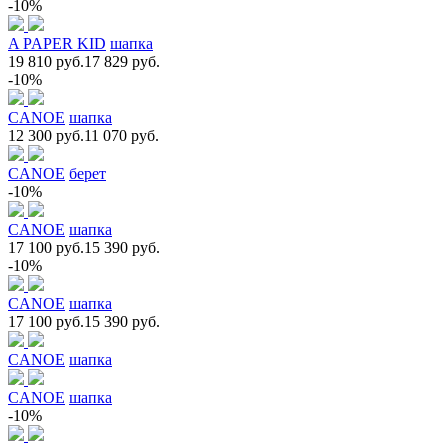
-10%
A PAPER KID
шапка
19 810 руб.
17 829 руб.
-10%
CANOE
шапка
12 300 руб.
11 070 руб.
CANOE
берет
-10%
CANOE
шапка
17 100 руб.
15 390 руб.
-10%
CANOE
шапка
17 100 руб.
15 390 руб.
CANOE
шапка
CANOE
шапка
-10%