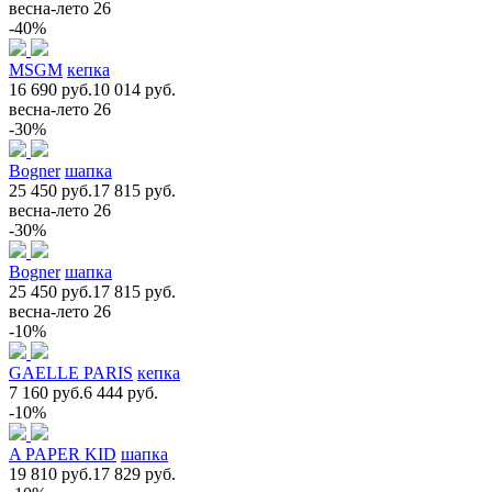
весна-лето 26
-40%
MSGM
кепка
16 690 руб.
10 014 руб.
весна-лето 26
-30%
Bogner
шапка
25 450 руб.
17 815 руб.
весна-лето 26
-30%
Bogner
шапка
25 450 руб.
17 815 руб.
весна-лето 26
-10%
GAELLE PARIS
кепка
7 160 руб.
6 444 руб.
-10%
A PAPER KID
шапка
19 810 руб.
17 829 руб.