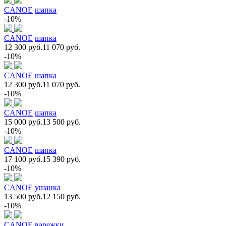
CANOE
шапка
-10%
CANOE
шапка
12 300 руб.
11 070 руб.
-10%
CANOE
шапка
12 300 руб.
11 070 руб.
-10%
CANOE
шапка
15 000 руб.
13 500 руб.
-10%
CANOE
шапка
17 100 руб.
15 390 руб.
-10%
CANOE
ушанка
13 500 руб.
12 150 руб.
-10%
CANOE
варежки