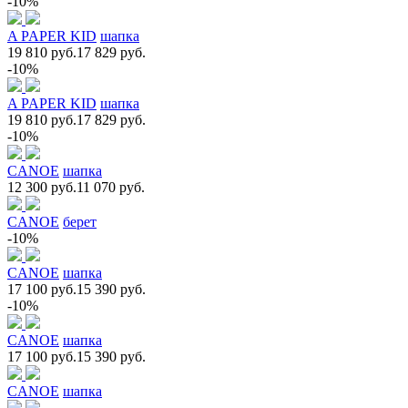
-10%
A PAPER KID
шапка
19 810 руб.
17 829 руб.
-10%
A PAPER KID
шапка
19 810 руб.
17 829 руб.
-10%
CANOE
шапка
12 300 руб.
11 070 руб.
CANOE
берет
-10%
CANOE
шапка
17 100 руб.
15 390 руб.
-10%
CANOE
шапка
17 100 руб.
15 390 руб.
CANOE
шапка