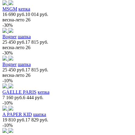
MSGM
кепка
16 690 руб.
10 014 руб.
весна-лето 26
-30%
Bogner
шапка
25 450 руб.
17 815 руб.
весна-лето 26
-30%
Bogner
шапка
25 450 руб.
17 815 руб.
весна-лето 26
-10%
GAELLE PARIS
кепка
7 160 руб.
6 444 руб.
-10%
A PAPER KID
шапка
19 810 руб.
17 829 руб.
-10%