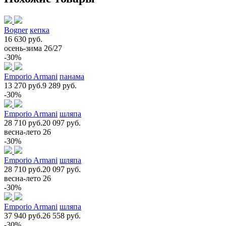
Bogner
кепка
16 630 руб.
осень-зима 26/27
-30%
Emporio Armani
панама
13 270 руб.
9 289 руб.
-30%
Emporio Armani
шляпа
28 710 руб.
20 097 руб.
весна-лето 26
-30%
Emporio Armani
шляпа
28 710 руб.
20 097 руб.
весна-лето 26
-30%
Emporio Armani
шляпа
37 940 руб.
26 558 руб.
-30%