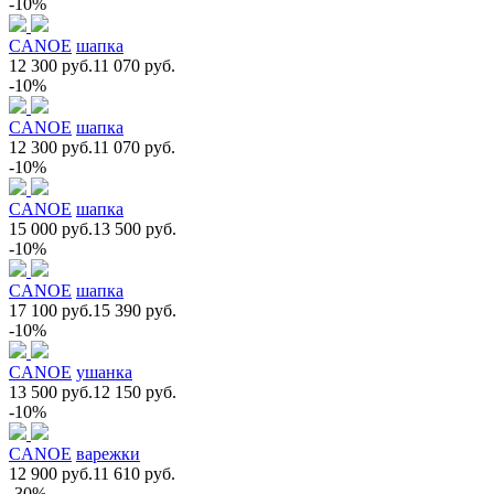
-10%
CANOE
шапка
12 300 руб.
11 070 руб.
-10%
CANOE
шапка
12 300 руб.
11 070 руб.
-10%
CANOE
шапка
15 000 руб.
13 500 руб.
-10%
CANOE
шапка
17 100 руб.
15 390 руб.
-10%
CANOE
ушанка
13 500 руб.
12 150 руб.
-10%
CANOE
варежки
12 900 руб.
11 610 руб.
-30%