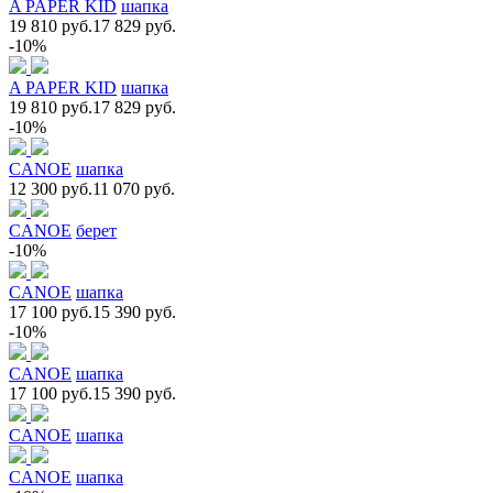
A PAPER KID
шапка
19 810 руб.
17 829 руб.
-10%
A PAPER KID
шапка
19 810 руб.
17 829 руб.
-10%
CANOE
шапка
12 300 руб.
11 070 руб.
CANOE
берет
-10%
CANOE
шапка
17 100 руб.
15 390 руб.
-10%
CANOE
шапка
17 100 руб.
15 390 руб.
CANOE
шапка
CANOE
шапка