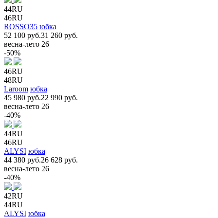
44RU
46RU
ROSSO35
юбка
52 100 руб.
31 260 руб.
весна-лето 26
-50%
46RU
48RU
Laroom
юбка
45 980 руб.
22 990 руб.
весна-лето 26
-40%
44RU
46RU
ALYSI
юбка
44 380 руб.
26 628 руб.
весна-лето 26
-40%
42RU
44RU
ALYSI
юбка