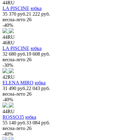
44RU
LA PISCINE
юбка
35 370 руб.
21 222 руб.
весна-лето 26
-40%
44RU
46RU
LA PISCINE
юбка
32 680 руб.
19 608 руб.
весна-лето 26
-30%
42RU
ELENA MIRO
юбка
31 490 руб.
22 043 руб.
весна-лето 26
-40%
44RU
ROSSO35
юбка
55 140 руб.
33 084 руб.
весна-лето 26
-40%