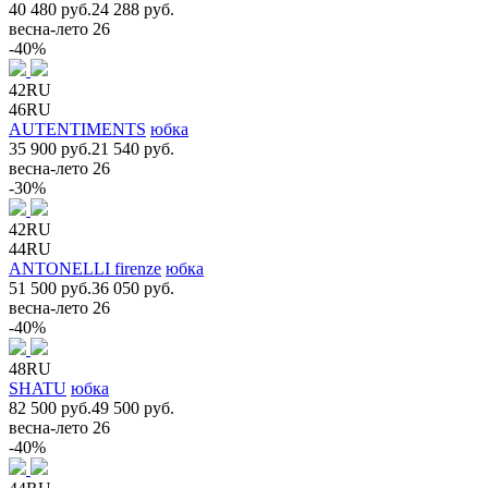
40 480 руб.
24 288 руб.
весна-лето 26
-40%
42RU
46RU
AUTENTIMENTS
юбка
35 900 руб.
21 540 руб.
весна-лето 26
-30%
42RU
44RU
ANTONELLI firenze
юбка
51 500 руб.
36 050 руб.
весна-лето 26
-40%
48RU
SHATU
юбка
82 500 руб.
49 500 руб.
весна-лето 26
-40%