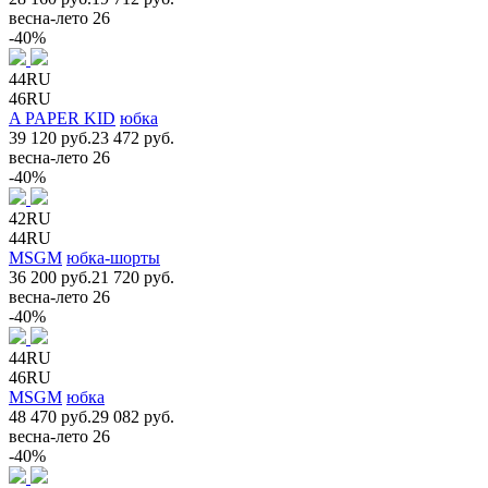
весна-лето 26
-40%
44RU
46RU
A PAPER KID
юбка
39 120 руб.
23 472 руб.
весна-лето 26
-40%
42RU
44RU
MSGM
юбка-шорты
36 200 руб.
21 720 руб.
весна-лето 26
-40%
44RU
46RU
MSGM
юбка
48 470 руб.
29 082 руб.
весна-лето 26
-40%