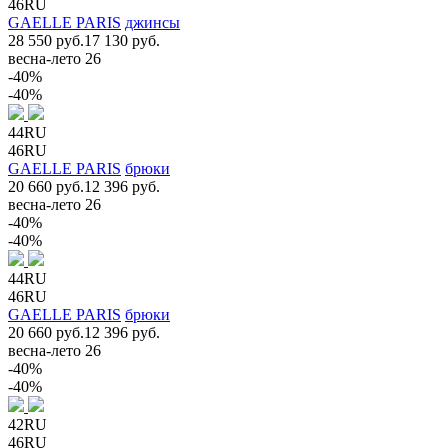
46RU
GAELLE PARIS
джинсы
28 550 руб.
17 130 руб.
весна-лето 26
-40%
-40%
44RU
46RU
GAELLE PARIS
брюки
20 660 руб.
12 396 руб.
весна-лето 26
-40%
-40%
44RU
46RU
GAELLE PARIS
брюки
20 660 руб.
12 396 руб.
весна-лето 26
-40%
-40%
42RU
46RU