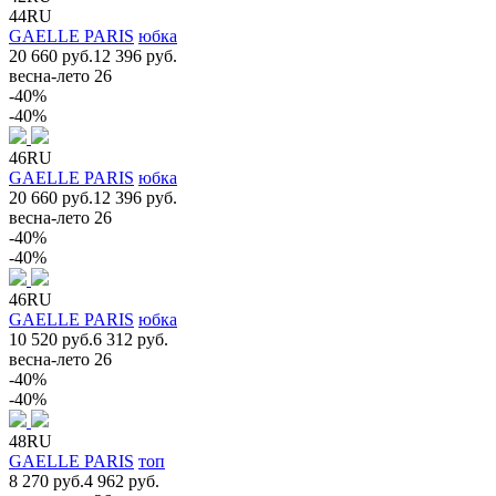
44RU
GAELLE PARIS
юбка
20 660 руб.
12 396 руб.
весна-лето 26
-40%
-40%
46RU
GAELLE PARIS
юбка
20 660 руб.
12 396 руб.
весна-лето 26
-40%
-40%
46RU
GAELLE PARIS
юбка
10 520 руб.
6 312 руб.
весна-лето 26
-40%
-40%
48RU
GAELLE PARIS
топ
8 270 руб.
4 962 руб.