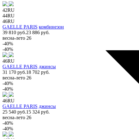
42RU
44RU
46RU
GAELLE PARIS
комбинезон
39 810 руб.
23 886 руб.
весна-лето 26
-40%
-40%
46RU
GAELLE PARIS
джинсы
31 170 руб.
18 702 руб.
весна-лето 26
-40%
-40%
46RU
GAELLE PARIS
джинсы
25 540 руб.
15 324 руб.
весна-лето 26
-40%
-40%