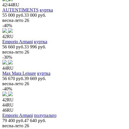
42/44RU
AUTENTIMENTS
куртка
55 000 руб.
33 000 руб.
весна-лето 26
-40%
42RU
Emporio Armani
куртка
56 660 руб.
33 996 руб.
весна-лето 26
-30%
44RU
Max Mara Leisure
куртка
56 670 руб.
39 669 руб.
весна-лето 26
-40%
42RU
44RU
46RU
Emporio Armani
полупальто
79 400 руб.
47 640 руб.
весна-лето 26