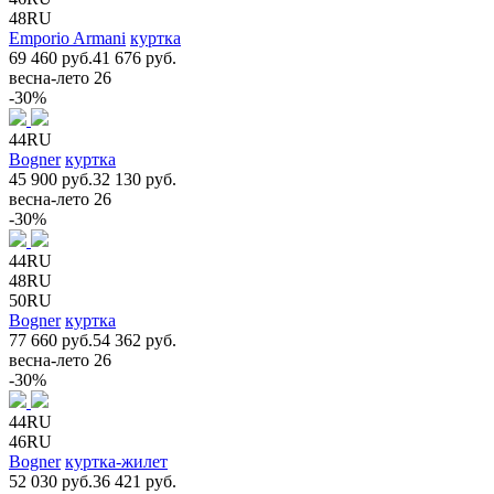
48RU
Emporio Armani
куртка
69 460 руб.
41 676 руб.
весна-лето 26
-30%
44RU
Bogner
куртка
45 900 руб.
32 130 руб.
весна-лето 26
-30%
44RU
48RU
50RU
Bogner
куртка
77 660 руб.
54 362 руб.
весна-лето 26
-30%
44RU
46RU
Bogner
куртка-жилет
52 030 руб.
36 421 руб.