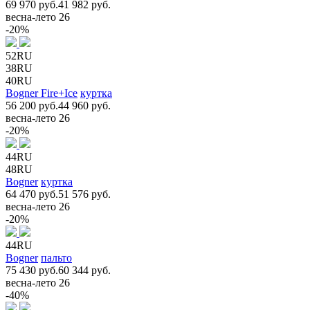
69 970 руб.
41 982 руб.
весна-лето 26
-20%
52RU
38RU
40RU
Bogner Fire+Ice
куртка
56 200 руб.
44 960 руб.
весна-лето 26
-20%
44RU
48RU
Bogner
куртка
64 470 руб.
51 576 руб.
весна-лето 26
-20%
44RU
Bogner
пальто
75 430 руб.
60 344 руб.
весна-лето 26
-40%