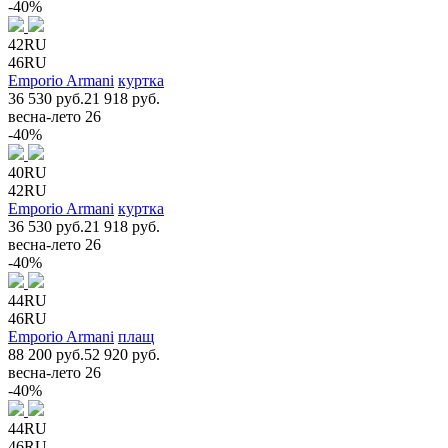
-40%
42RU
46RU
Emporio Armani
куртка
36 530 руб.
21 918 руб.
весна-лето 26
-40%
40RU
42RU
Emporio Armani
куртка
36 530 руб.
21 918 руб.
весна-лето 26
-40%
44RU
46RU
Emporio Armani
плащ
88 200 руб.
52 920 руб.
весна-лето 26
-40%
44RU
46RU