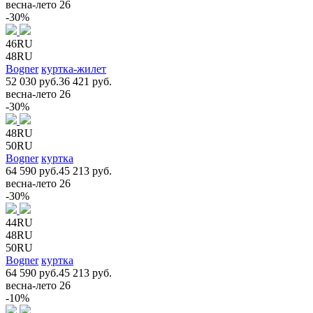
весна-лето 26
-30%
46RU
48RU
Bogner
куртка-жилет
52 030 руб.
36 421 руб.
весна-лето 26
-30%
48RU
50RU
Bogner
куртка
64 590 руб.
45 213 руб.
весна-лето 26
-30%
44RU
48RU
50RU
Bogner
куртка
64 590 руб.
45 213 руб.
весна-лето 26
-10%