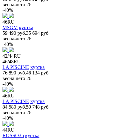
весна-лето 26
-40%
46RU
MSGM
куртка
59 490 руб.
35 694 руб.
весна-лето 26
-40%
42/44RU
46/48RU
LA PISCINE
куртка
76 890 руб.
46 134 руб.
весна-лето 26
-40%
46RU
LA PISCINE
куртка
84 580 руб.
50 748 руб.
весна-лето 26
-40%
44RU
ROSSO35
куртка