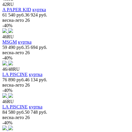
42RU
A PAPER KID
куртка
61 540 руб.
36 924 руб.
весна-лето 26
-40%
46RU
MSGM
куртка
59 490 руб.
35 694 руб.
весна-лето 26
-40%
46/48RU
LA PISCINE
куртка
76 890 руб.
46 134 руб.
весна-лето 26
-40%
46RU
LA PISCINE
куртка
84 580 руб.
50 748 руб.
весна-лето 26
-40%