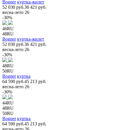
Bogner
куртка-жилет
52 030 руб.
36 421 руб.
весна-лето 26
-30%
46RU
48RU
Bogner
куртка-жилет
52 030 руб.
36 421 руб.
весна-лето 26
-30%
48RU
50RU
Bogner
куртка
64 590 руб.
45 213 руб.
весна-лето 26
-30%
44RU
48RU
50RU
Bogner
куртка
64 590 руб.
45 213 руб.
весна-лето 26