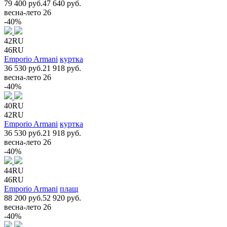
79 400 руб.
47 640 руб.
весна-лето 26
-40%
42RU
46RU
Emporio Armani
куртка
36 530 руб.
21 918 руб.
весна-лето 26
-40%
40RU
42RU
Emporio Armani
куртка
36 530 руб.
21 918 руб.
весна-лето 26
-40%
44RU
46RU
Emporio Armani
плащ
88 200 руб.
52 920 руб.
весна-лето 26
-40%