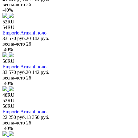
весна-лето 26
-40%
52RU
54RU
Emporio Armani
поло
33 570 руб.
20 142 руб.
весна-лето 26
-40%
56RU
Emporio Armani
поло
33 570 руб.
20 142 руб.
весна-лето 26
-40%
48RU
52RU
56RU
Emporio Armani
поло
22 250 руб.
13 350 руб.
весна-лето 26
-40%