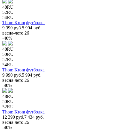
48RU
52RU
54RU
Thom Krom
футболка
9 990 руб.
5 994 руб.
весна-лето 26
-40%
48RU
50RU
52RU
54RU
Thom Krom
футболка
9 990 руб.
5 994 руб.
весна-лето 26
-40%
48RU
50RU
52RU
Thom Krom
футболка
12 390 руб.
7 434 руб.
весна-лето 26
-40%