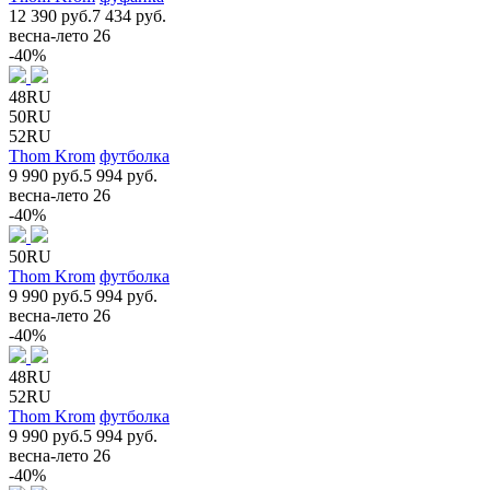
12 390 руб.
7 434 руб.
весна-лето 26
-40%
48RU
50RU
52RU
Thom Krom
футболка
9 990 руб.
5 994 руб.
весна-лето 26
-40%
50RU
Thom Krom
футболка
9 990 руб.
5 994 руб.
весна-лето 26
-40%
48RU
52RU
Thom Krom
футболка
9 990 руб.
5 994 руб.
весна-лето 26
-40%