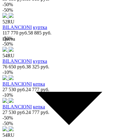
-50%
-50%
52RU
BILANCIONI
куртка
117 770 руб.
58 885 руб.
-50%
Цвета
-50%
54RU
BILANCIONI
куртка
76 650 руб.
38 325 руб.
-10%
BILANCIONI
кепка
27 530 руб.
24 777 руб.
-10%
BILANCIONI
кепка
27 530 руб.
24 777 руб.
-50%
-50%
54RU