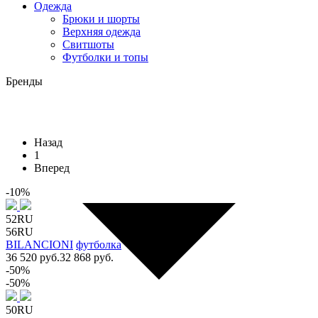
Одежда
Брюки и шорты
Верхняя одежда
Свитшоты
Футболки и топы
Бренды
Назад
1
Вперед
-10%
52RU
56RU
BILANCIONI
футболка
36 520 руб.
32 868 руб.
-50%
-50%
50RU