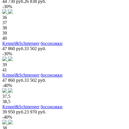
44 730 руб.
26 838 руб.
-30%
36
37
38
39
40
Kennel&Schmenger
босоножки
47 860 руб.
33 502 руб.
-30%
39
41
Kennel&Schmenger
босоножки
47 860 руб.
33 502 руб.
-40%
37,5
38,5
Kennel&Schmenger
босоножки
39 950 руб.
23 970 руб.
-40%
38