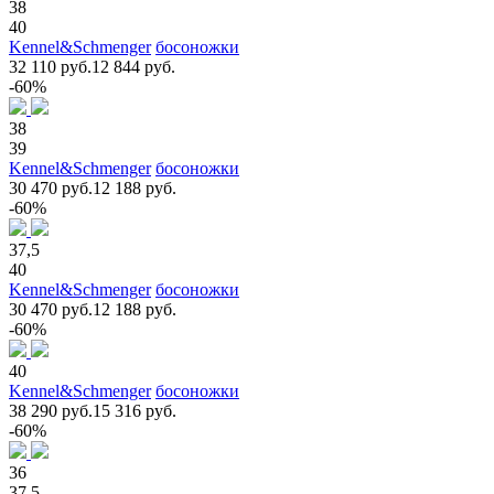
38
40
Kennel&Schmenger
босоножки
32 110 руб.
12 844 руб.
-60%
38
39
Kennel&Schmenger
босоножки
30 470 руб.
12 188 руб.
-60%
37,5
40
Kennel&Schmenger
босоножки
30 470 руб.
12 188 руб.
-60%
40
Kennel&Schmenger
босоножки
38 290 руб.
15 316 руб.
-60%
36
37,5