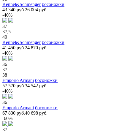
Kennel&Schmenger
босоножки
43 340 руб.
26 004 руб.
-40%
37
37,5
40
Kennel&Schmenger
босоножки
41 450 руб.
24 870 руб.
-40%
36
37
38
Emporio Armani
босоножки
57 570 руб.
34 542 руб.
-40%
36
Emporio Armani
босоножки
67 830 руб.
40 698 руб.
-60%
37