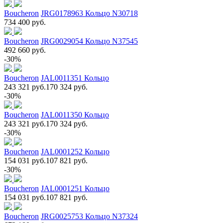
Boucheron
JRG0178963 Кольцо N30718
734 400 руб.
Boucheron
JRG0029054 Кольцо N37545
492 660 руб.
-30%
Boucheron
JAL0011351 Кольцо
243 321 руб.
170 324 руб.
-30%
Boucheron
JAL0011350 Кольцо
243 321 руб.
170 324 руб.
-30%
Boucheron
JAL0001252 Кольцо
154 031 руб.
107 821 руб.
-30%
Boucheron
JAL0001251 Кольцо
154 031 руб.
107 821 руб.
Boucheron
JRG0025753 Кольцо N37324