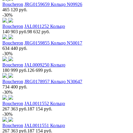
Boucheron
JRG0159659 Кольцо N09926
465 120 руб.
-30%
Boucheron
JAL0011252 Кольцо
140 903 руб.
98 632 руб.
Boucheron
JRG0159855 Кольцо N50017
634 440 руб.
-30%
Boucheron
JAL0009250 Кольцо
180 999 руб.
126 699 руб.
Boucheron
JRG0178957 Кольцо N30647
734 400 руб.
-30%
Boucheron
JAL0011552 Кольцо
267 363 руб.
187 154 руб.
-30%
Boucheron
JAL0011551 Кольцо
267 363 руб.
187 154 руб.