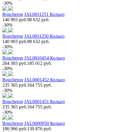
-30%
Boucheron
JAL0011251 Кольцо
140 903 руб.
98 632 руб.
-30%
Boucheron
JAL0011250 Кольцо
140 903 руб.
98 632 руб.
-30%
Boucheron
JAL0010454 Кольцо
264 303 руб.
185 012 руб.
-30%
Boucheron
JAL0001452 Кольцо
235 365 руб.
164 755 руб.
-30%
Boucheron
JAL0001451 Кольцо
235 365 руб.
164 755 руб.
-30%
Boucheron
JAL0000950 Кольцо
186 966 руб.
130 876 руб.