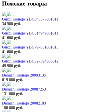
Похожие товары
Gucci
Кольцо YBC843576001011
34 500 руб.
Gucci
Кольцо YBC814949001011
41 600 руб.
Gucci
Кольцо YBC797031001013
41 600 руб.
Gucci
Кольцо YBC527394003012
49 900 руб.
Damiani
Кольцо 20093135
619 000 руб.
Damiani
Кольцо 20087253
131 000 руб.
Damiani
Кольцо 20082193
186 000 руб.