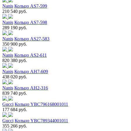
Nanis
Кольцо AS7-599
210 540 руб.
Nanis
Кольцо AS7-598
289 190 руб.
Nanis
Кольцо AS27-583
350 900 руб.
Nanis
Кольцо AS2-611
820 380 руб.
Nanis
Кольцо AH7-609
438 020 руб.
Nanis
Кольцо AH2-316
839 740 руб.
Gucci
Кольцо YBC796168001011
177 684 руб.
Gucci
Кольцо YBC789344001011
355 266 руб.