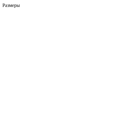
Размеры