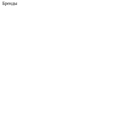
Бренды