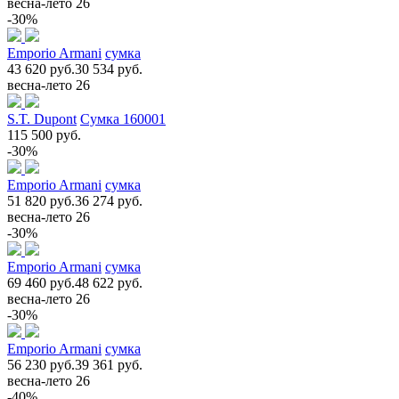
весна-лето 26
-30%
Emporio Armani
сумка
43 620 руб.
30 534 руб.
весна-лето 26
S.T. Dupont
Сумка 160001
115 500 руб.
-30%
Emporio Armani
сумка
51 820 руб.
36 274 руб.
весна-лето 26
-30%
Emporio Armani
сумка
69 460 руб.
48 622 руб.
весна-лето 26
-30%
Emporio Armani
сумка
56 230 руб.
39 361 руб.
весна-лето 26
-40%