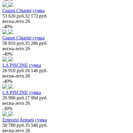
Gianni Chiarini
сумка
53 620 руб.
32 172 руб.
весна-лето 26
-40%
Gianni Chiarini
сумка
58 810 руб.
35 286 руб.
весна-лето 26
-40%
LA PISCINE
сумка
26 910 руб.
16 146 руб.
весна-лето 26
-40%
LA PISCINE
сумка
29 990 руб.
17 994 руб.
весна-лето 26
-30%
Emporio Armani
сумка
50 780 руб.
35 546 руб.
весна-лето 26