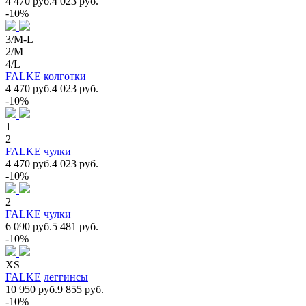
4 470 руб.
4 023 руб.
-10%
3/M-L
2/M
4/L
FALKE
колготки
4 470 руб.
4 023 руб.
-10%
1
2
FALKE
чулки
4 470 руб.
4 023 руб.
-10%
2
FALKE
чулки
6 090 руб.
5 481 руб.
-10%
XS
FALKE
леггинсы
10 950 руб.
9 855 руб.
-10%