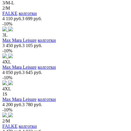
3/M-L
2/M
FALKE
колготки
4 110 руб.
3 699 руб.
-10%
3L
Max Mara Leisure
колготки
3 450 руб.
3 105 руб.
-10%
4XL
Max Mara Leisure
колготки
4 050 руб.
3 645 руб.
-10%
4XL
1S
Max Mara Leisure
колготки
4 200 руб.
3 780 руб.
-10%
2/M
FALKE
колготки