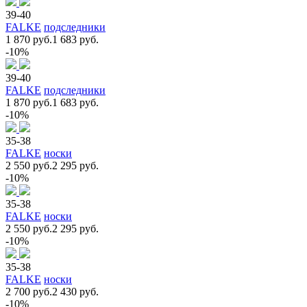
39-40
FALKE
подследники
1 870 руб.
1 683 руб.
-10%
39-40
FALKE
подследники
1 870 руб.
1 683 руб.
-10%
35-38
FALKE
носки
2 550 руб.
2 295 руб.
-10%
35-38
FALKE
носки
2 550 руб.
2 295 руб.
-10%
35-38
FALKE
носки
2 700 руб.
2 430 руб.
-10%