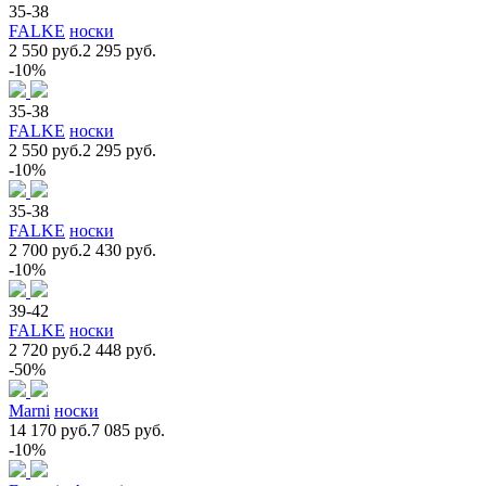
35-38
FALKE
носки
2 550 руб.
2 295 руб.
-10%
35-38
FALKE
носки
2 550 руб.
2 295 руб.
-10%
35-38
FALKE
носки
2 700 руб.
2 430 руб.
-10%
39-42
FALKE
носки
2 720 руб.
2 448 руб.
-50%
Marni
носки
14 170 руб.
7 085 руб.
-10%