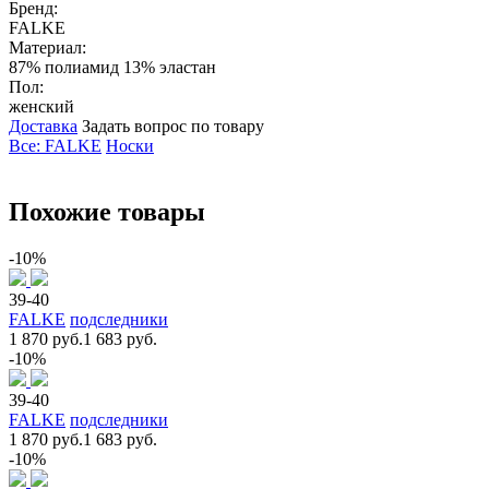
Бренд:
FALKE
Материал:
87% полиамид 13% эластан
Пол:
женский
Доставка
Задать вопрос по товару
Все: FALKE
Носки
Похожие товары
-10%
39-40
FALKE
подследники
1 870 руб.
1 683 руб.
-10%
39-40
FALKE
подследники
1 870 руб.
1 683 руб.
-10%