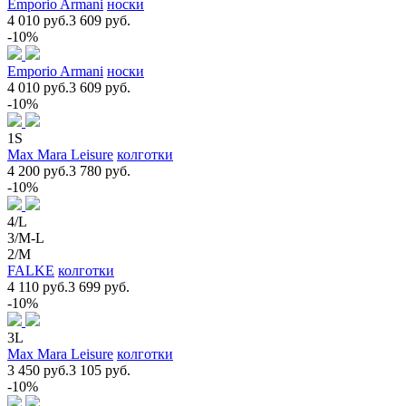
Emporio Armani
носки
4 010 руб.
3 609 руб.
-10%
Emporio Armani
носки
4 010 руб.
3 609 руб.
-10%
1S
Max Mara Leisure
колготки
4 200 руб.
3 780 руб.
-10%
4/L
3/M-L
2/M
FALKE
колготки
4 110 руб.
3 699 руб.
-10%
3L
Max Mara Leisure
колготки
3 450 руб.
3 105 руб.
-10%