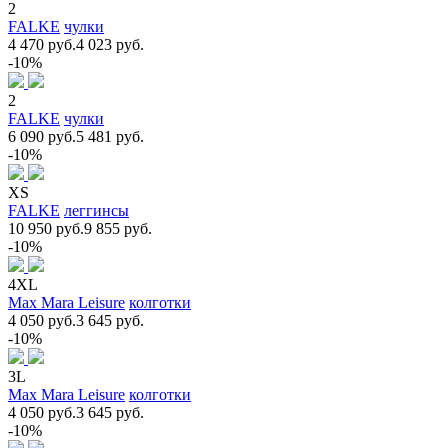
2
FALKE
чулки
4 470 руб.
4 023 руб.
-10%
2
FALKE
чулки
6 090 руб.
5 481 руб.
-10%
XS
FALKE
леггинсы
10 950 руб.
9 855 руб.
-10%
4XL
Max Mara Leisure
колготки
4 050 руб.
3 645 руб.
-10%
3L
Max Mara Leisure
колготки
4 050 руб.
3 645 руб.
-10%