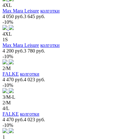
4XL
Max Mara Leisure
колготки
4 050 руб.
3 645 руб.
-10%
4XL
1S
Max Mara Leisure
колготки
4 200 руб.
3 780 руб.
-10%
2/M
FALKE
колготки
4 470 руб.
4 023 руб.
-10%
3/M-L
2/M
4/L
FALKE
колготки
4 470 руб.
4 023 руб.
-10%
1